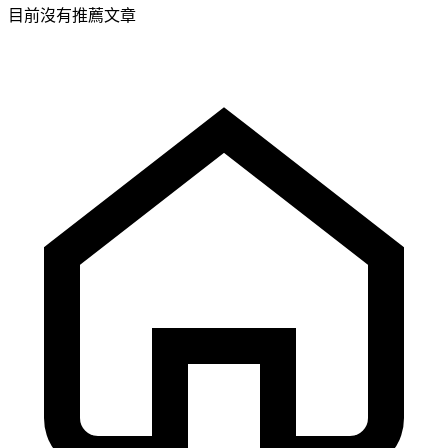
目前沒有推薦文章