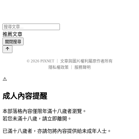
推薦文章
關閉搜尋
© 2026
PIXNET
｜
文章與圖片權利屬原作者所有
隱私權政策
｜
服務聲明
⚠️
成人內容提醒
本部落格內容僅限年滿十八歲者瀏覽。
若您未滿十八歲，請立即離開。
已滿十八歲者，亦請勿將內容提供給未成年人士。