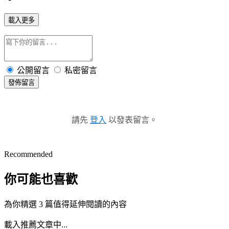
載入更多
公開留言
私密留言
發佈留言
請先
登入
以發表留言。
Recommended
你可能也喜歡
為你精選 3 篇值得延伸閱讀的內容
載入推薦文章中...