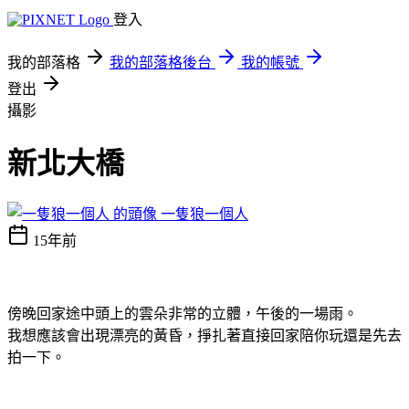
登入
我的部落格
我的部落格後台
我的帳號
登出
攝影
新北大橋
一隻狼一個人
15年前
傍晚回家途中頭上的雲朵非常的立體，午後的一場雨。
我想應該會出現漂亮的黃昏，掙扎著直接回家陪你玩還是先去
拍一下。