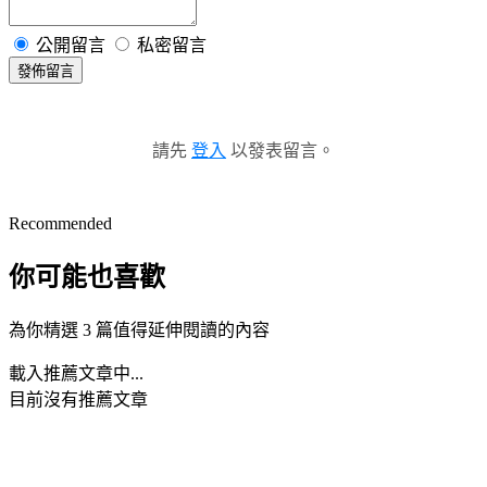
公開留言
私密留言
發佈留言
請先
登入
以發表留言。
Recommended
你可能也喜歡
為你精選 3 篇值得延伸閱讀的內容
載入推薦文章中...
目前沒有推薦文章