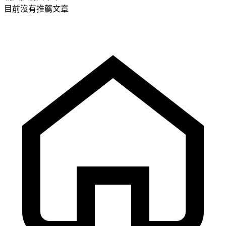
目前沒有推薦文章