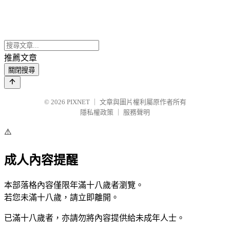
推薦文章
關閉搜尋
© 2026
PIXNET
｜
文章與圖片權利屬原作者所有
隱私權政策
｜
服務聲明
⚠️
成人內容提醒
本部落格內容僅限年滿十八歲者瀏覽。
若您未滿十八歲，請立即離開。
已滿十八歲者，亦請勿將內容提供給未成年人士。