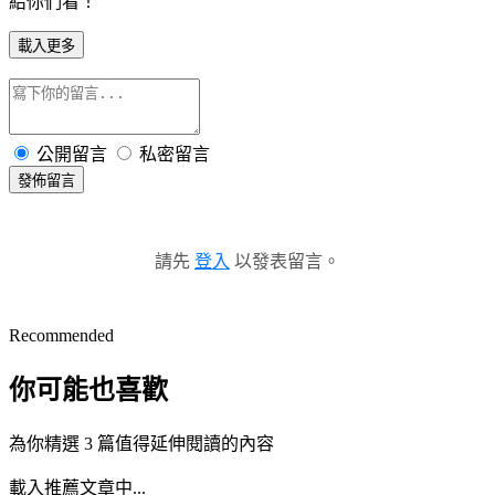
給你們看！
載入更多
公開留言
私密留言
發佈留言
請先
登入
以發表留言。
Recommended
你可能也喜歡
為你精選 3 篇值得延伸閱讀的內容
載入推薦文章中...