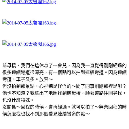
慈母橋，我們在這休息了一會兒，因為我一直覺得剛剛經過的
很多連續彎道很漂亮，有一個點可以拍到連續彎道。因為連續
彎道，車子又多。放棄～
但沒拍到那景點，心裡總是怪怪的～問了同事剛剛那裡是哪？
他也不知道？我拿出了地圖找到慈母橋，順著道路往回尋找，
也沒什麼特殊。
沒關係～回程的時候，會再經過。就可以拍了～無奈回程的時
候怎麼找也找不到那個看見連續彎道的點～