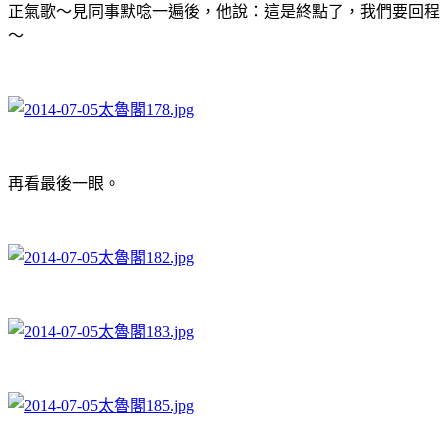
正氣歌～見同事默唸一遍後，他說：這是終點了，我們要回程
～
再看最後一眼。