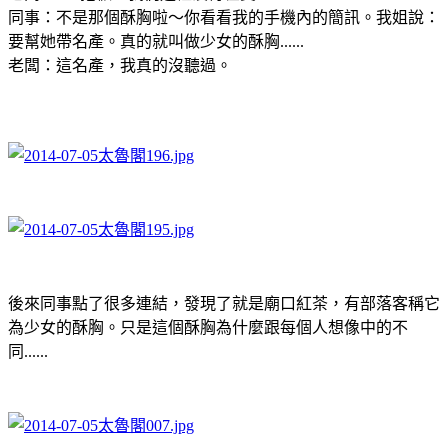
同事：不是那個酥胸啦～你看看我的手機內的簡訊。我姐說：
要幫她帶名產。真的就叫做少女的酥胸......
老闆：這名產，我真的沒聽過。
後來同事點了很多連結，發現了就是廟口紅茶，有部落客稱它
為少女的酥胸。只是這個酥胸為什麼跟每個人想像中的不
同......