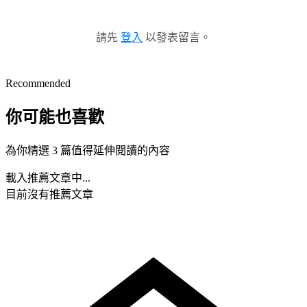
請先
登入
以發表留言。
Recommended
你可能也喜歡
為你精選 3 篇值得延伸閱讀的內容
載入推薦文章中...
目前沒有推薦文章