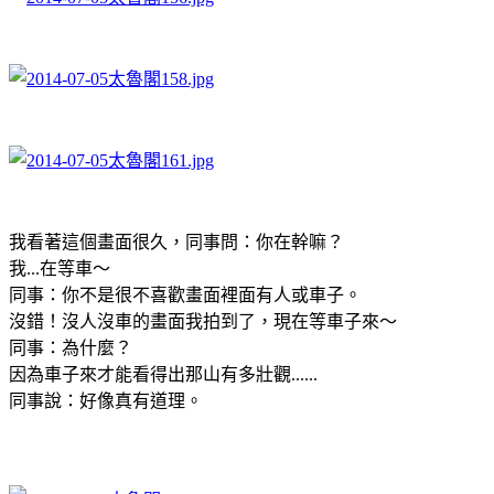
我看著這個畫面很久，同事問：你在幹嘛？
我...在等車～
同事：你不是很不喜歡畫面裡面有人或車子。
沒錯！沒人沒車的畫面我拍到了，現在等車子來～
同事：為什麼？
因為車子來才能看得出那山有多壯觀......
同事說：好像真有道理。