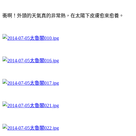
衝啊！外頭的天氣真的非常熱，在太陽下皮膚愈來愈養。