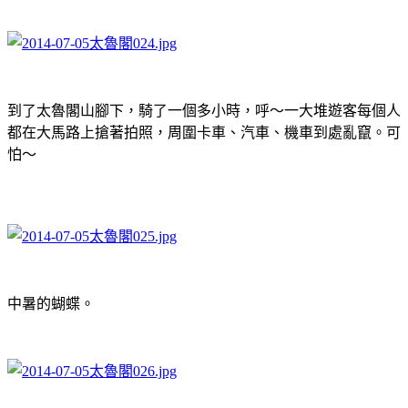
到了太魯閣山腳下，騎了一個多小時，呼～一大堆遊客每個人
都在大馬路上搶著拍照，周圍卡車、汽車、機車到處亂竄。可
怕～
中暑的蝴蝶。