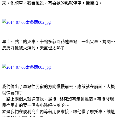
來。他騎車，我看風景，有喜歡的點就停車，慢慢拍。
早上七點半的火車，十點多就到花蓮車站。一出火車，媽啊～
皮膚好像被火燒到，天氣也太熱了......
我們倆出了車站往民宿的方向慢慢前去，應該就在前面，大概
就快要到了......
一路上兩個人就這麼說，最後...終究沒有走到民宿。事後發現
民宿用走的要一個多小時吧～哈哈～
於是我們在便利商店內等著朋友來接，跟他借了摩托車，讓這