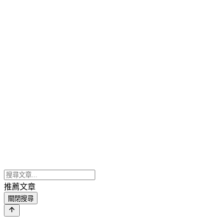
推薦文章
關閉搜尋