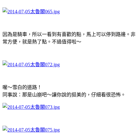
因為是騎車，所以一看到有喜歡的點，馬上可以停到路邊。非
常方便，就是熱了點。不過值得啦～
喔～雪白的道路！
同事說：那是山崩吧～讓你說的挺美的，仔細看很恐怖。