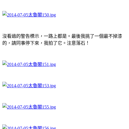
沒看過的警告標示，一路上都是。最後我挑了一個最不掉漆
的，請同事停下來，我拍了它。注意落石！