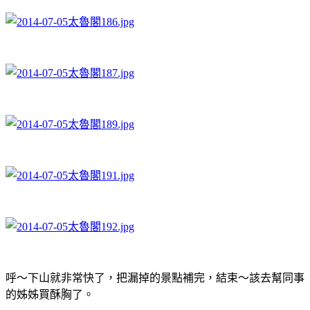
呼～下山就非常快了，把漏掉的景點補完，結束～該去幫同事
的姊姊買酥胸了。