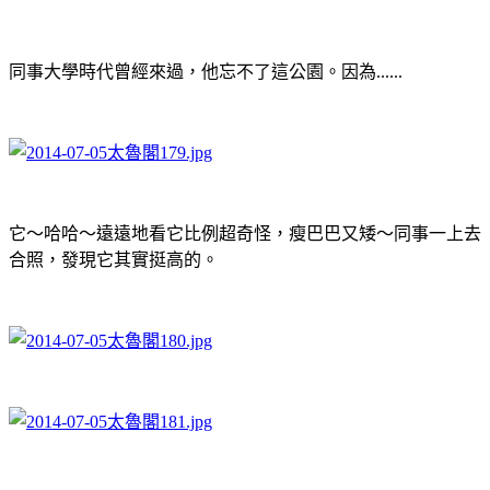
同事大學時代曾經來過，他忘不了這公園。因為......
它～哈哈～遠遠地看它比例超奇怪，瘦巴巴又矮～同事一上去
合照，發現它其實挺高的。