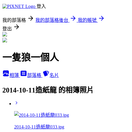
登入
我的部落格
我的部落格後台
我的帳號
登出
一隻狼一個人
相簿
部落格
名片
2014-10-11造紙龍 的相簿照片
2014-10-11造紙龍033.jpg