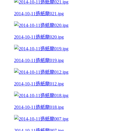
2014-10-11造紙龍021.jpg
2014-10-11造紙龍020.jpg
2014-10-11造紙龍019.jpg
2014-10-11造紙龍012.jpg
2014-10-11造紙龍018.jpg
2014-10-11造紙龍007.jpg