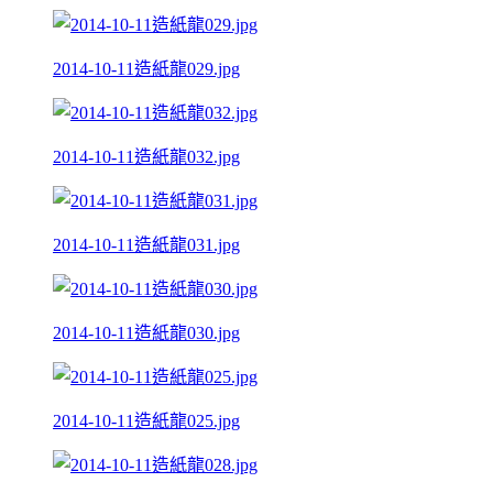
2014-10-11造紙龍029.jpg
2014-10-11造紙龍032.jpg
2014-10-11造紙龍031.jpg
2014-10-11造紙龍030.jpg
2014-10-11造紙龍025.jpg