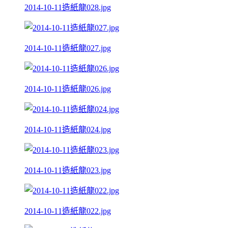
2014-10-11造紙龍028.jpg
2014-10-11造紙龍027.jpg
2014-10-11造紙龍026.jpg
2014-10-11造紙龍024.jpg
2014-10-11造紙龍023.jpg
2014-10-11造紙龍022.jpg