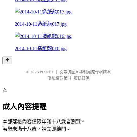
2014-10-11造紙龍017.jpg
2014-10-11造紙龍016.jpg
© 2026
PIXNET
｜
文章與圖片權利屬原作者所有
隱私權政策
｜
服務聲明
⚠️
成人內容提醒
本部落格內容僅限年滿十八歲者瀏覽。
若您未滿十八歲，請立即離開。