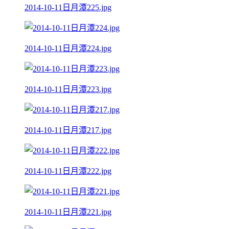
2014-10-11日月潭225.jpg
2014-10-11日月潭224.jpg
2014-10-11日月潭223.jpg
2014-10-11日月潭217.jpg
2014-10-11日月潭222.jpg
2014-10-11日月潭221.jpg