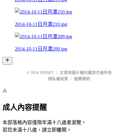
2014-10-11日月潭210.jpg
2014-10-11日月潭209.jpg
© 2026
PIXNET
｜
文章與圖片權利屬原作者所有
隱私權政策
｜
服務聲明
⚠️
成人內容提醒
本部落格內容僅限年滿十八歲者瀏覽。
若您未滿十八歲，請立即離開。