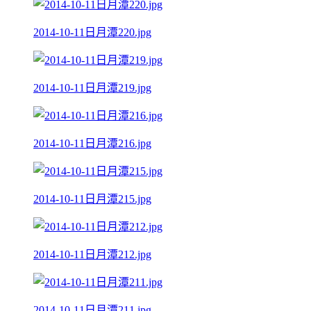
2014-10-11日月潭220.jpg
2014-10-11日月潭219.jpg
2014-10-11日月潭216.jpg
2014-10-11日月潭215.jpg
2014-10-11日月潭212.jpg
2014-10-11日月潭211.jpg