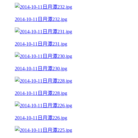
2014-10-11日月潭232.jpg
2014-10-11日月潭231.jpg
2014-10-11日月潭230.jpg
2014-10-11日月潭228.jpg
2014-10-11日月潭226.jpg