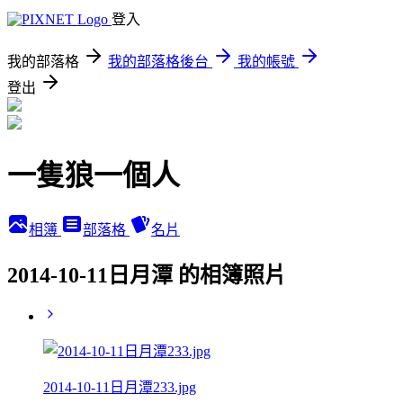
登入
我的部落格
我的部落格後台
我的帳號
登出
一隻狼一個人
相簿
部落格
名片
2014-10-11日月潭 的相簿照片
2014-10-11日月潭233.jpg