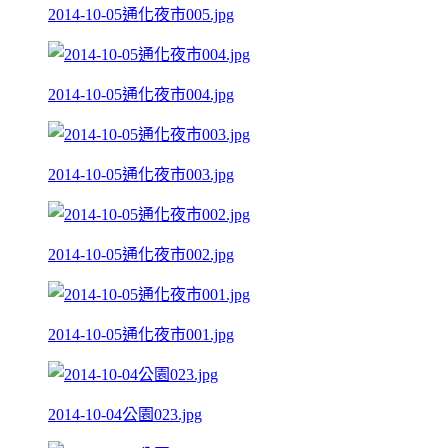
2014-10-05通化夜市005.jpg
2014-10-05通化夜市004.jpg
2014-10-05通化夜市003.jpg
2014-10-05通化夜市002.jpg
2014-10-05通化夜市001.jpg
2014-10-04公園023.jpg