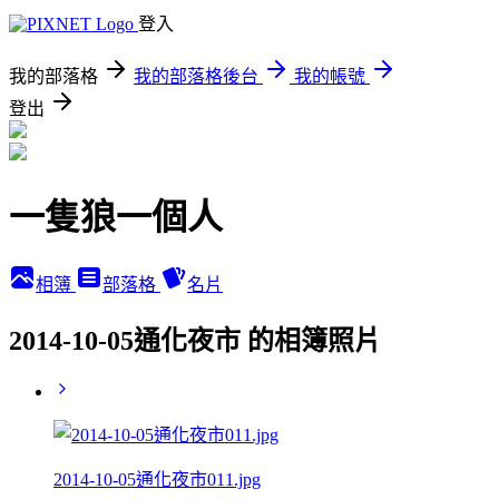
登入
我的部落格
我的部落格後台
我的帳號
登出
一隻狼一個人
相簿
部落格
名片
2014-10-05通化夜市 的相簿照片
2014-10-05通化夜市011.jpg