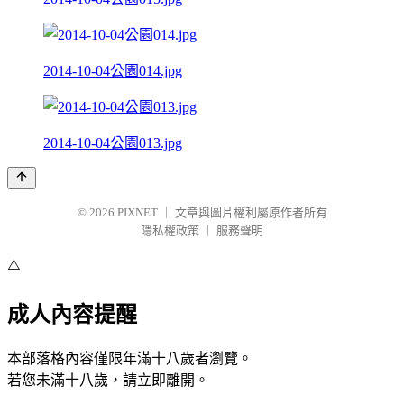
2014-10-04公園014.jpg
2014-10-04公園013.jpg
© 2026
PIXNET
｜
文章與圖片權利屬原作者所有
隱私權政策
｜
服務聲明
⚠️
成人內容提醒
本部落格內容僅限年滿十八歲者瀏覽。
若您未滿十八歲，請立即離開。