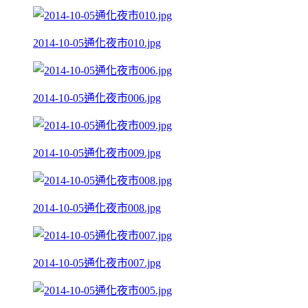
2014-10-05通化夜市010.jpg
2014-10-05通化夜市006.jpg
2014-10-05通化夜市009.jpg
2014-10-05通化夜市008.jpg
2014-10-05通化夜市007.jpg