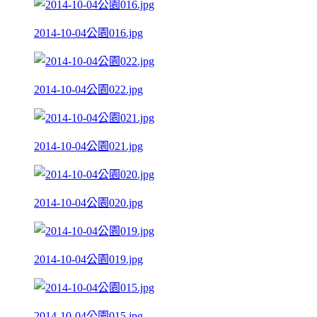
2014-10-04公園016.jpg
2014-10-04公園022.jpg
2014-10-04公園021.jpg
2014-10-04公園020.jpg
2014-10-04公園019.jpg
2014-10-04公園015.jpg