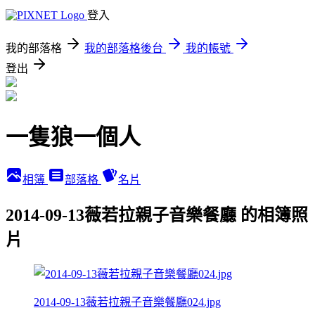
登入
我的部落格
我的部落格後台
我的帳號
登出
一隻狼一個人
相簿
部落格
名片
2014-09-13薇若拉親子音樂餐廳 的相簿照
片
2014-09-13薇若拉親子音樂餐廳024.jpg