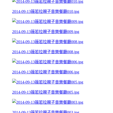
2014-09-13薇若拉親子音樂餐廳010.jpg
2014-09-13薇若拉親子音樂餐廳009.jpg
2014-09-13薇若拉親子音樂餐廳008.jpg
2014-09-13薇若拉親子音樂餐廳006.jpg
2014-09-13薇若拉親子音樂餐廳005.jpg
2014-09-13薇若拉親子音樂餐廳003.jpg