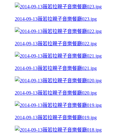
2014-09-13薇若拉親子音樂餐廳023.jpg
2014-09-13薇若拉親子音樂餐廳022.jpg
2014-09-13薇若拉親子音樂餐廳021.jpg
2014-09-13薇若拉親子音樂餐廳020.jpg
2014-09-13薇若拉親子音樂餐廳019.jpg