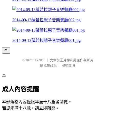
2014-09-13薇若拉親子音樂餐廳002.jpg
2014-09-13薇若拉親子音樂餐廳001.jpg
© 2026
PIXNET
｜
文章與圖片權利屬原作者所有
隱私權政策
｜
服務聲明
⚠️
成人內容提醒
本部落格內容僅限年滿十八歲者瀏覽。
若您未滿十八歲，請立即離開。