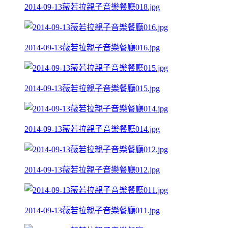
2014-09-13薇若拉親子音樂餐廳018.jpg
2014-09-13薇若拉親子音樂餐廳016.jpg
2014-09-13薇若拉親子音樂餐廳015.jpg
2014-09-13薇若拉親子音樂餐廳014.jpg
2014-09-13薇若拉親子音樂餐廳012.jpg
2014-09-13薇若拉親子音樂餐廳011.jpg