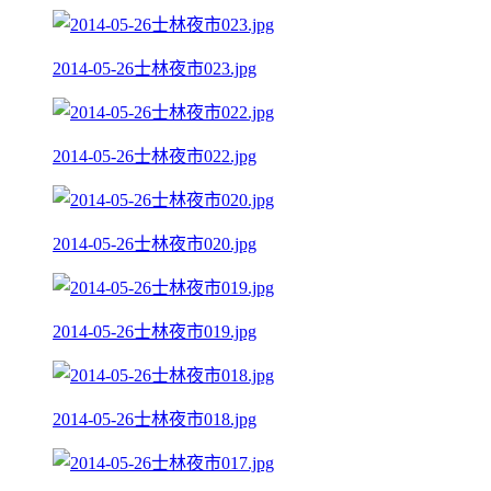
2014-05-26士林夜市023.jpg
2014-05-26士林夜市022.jpg
2014-05-26士林夜市020.jpg
2014-05-26士林夜市019.jpg
2014-05-26士林夜市018.jpg