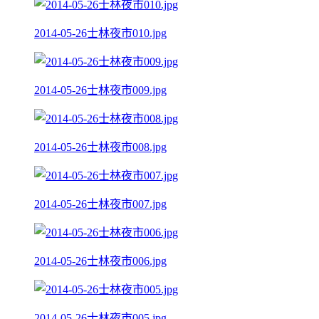
2014-05-26士林夜市010.jpg
2014-05-26士林夜市009.jpg
2014-05-26士林夜市008.jpg
2014-05-26士林夜市007.jpg
2014-05-26士林夜市006.jpg
2014-05-26士林夜市005.jpg