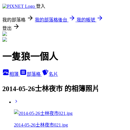
登入
我的部落格
我的部落格後台
我的帳號
登出
一隻狼一個人
相簿
部落格
名片
2014-05-26士林夜市 的相簿照片
2014-05-26士林夜市021.jpg