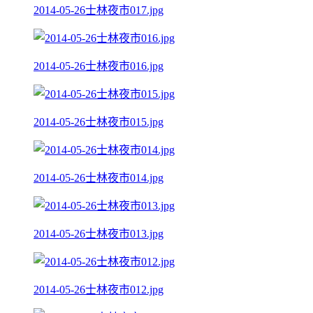
2014-05-26士林夜市017.jpg
2014-05-26士林夜市016.jpg
2014-05-26士林夜市015.jpg
2014-05-26士林夜市014.jpg
2014-05-26士林夜市013.jpg
2014-05-26士林夜市012.jpg