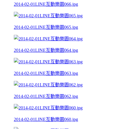
2014-02-01LINE互動樂園066.jpg
2014-02-01LINE互動樂園065.jpg
2014-02-01LINE互動樂園064.jpg
2014-02-01LINE互動樂園063.jpg
2014-02-01LINE互動樂園062.jpg
2014-02-01LINE互動樂園060.jpg