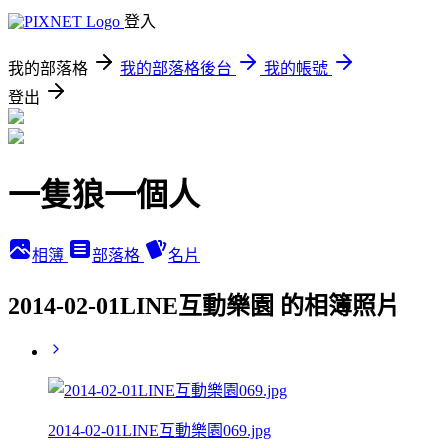
登入
我的部落格
我的部落格後台
我的帳號
登出
一隻狼一個人
相簿
部落格
名片
2014-02-01LINE互動樂園 的相簿照片
2014-02-01LINE互動樂園069.jpg