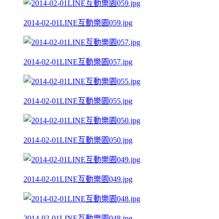
2014-02-01LINE互動樂園059.jpg
2014-02-01LINE互動樂園057.jpg
2014-02-01LINE互動樂園055.jpg
2014-02-01LINE互動樂園050.jpg
2014-02-01LINE互動樂園049.jpg
2014-02-01LINE互動樂園048.jpg