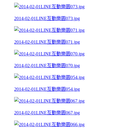
2014-02-01LINE互動樂園073.jpg
2014-02-01LINE互動樂園071.jpg
2014-02-01LINE互動樂園070.jpg
2014-02-01LINE互動樂園054.jpg
2014-02-01LINE互動樂園067.jpg