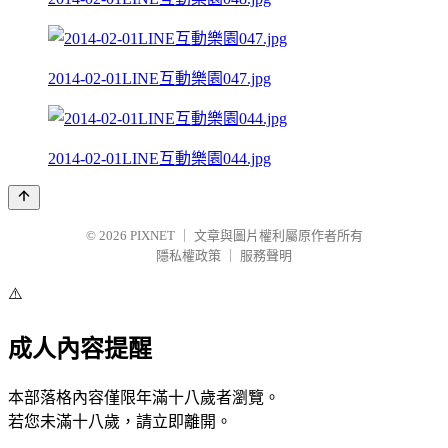
2014-02-01LINE互動樂園047.jpg
2014-02-01LINE互動樂園044.jpg
© 2026
PIXNET
｜
文章與圖片權利屬原作者所有
隱私權政策
｜
服務聲明
⚠️
成人內容提醒
本部落格內容僅限年滿十八歲者瀏覽。
若您未滿十八歲，請立即離開。