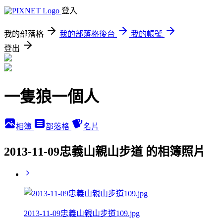
登入
我的部落格
我的部落格後台
我的帳號
登出
一隻狼一個人
相簿
部落格
名片
2013-11-09忠義山親山步道 的相簿照片
2013-11-09忠義山親山步道109.jpg