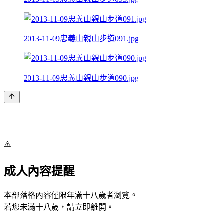
2013-11-09忠義山親山步道091.jpg
2013-11-09忠義山親山步道090.jpg
⚠️
成人內容提醒
本部落格內容僅限年滿十八歲者瀏覽。
若您未滿十八歲，請立即離開。