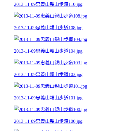
2013-11-09忠義山親山步道110.jpg
2013-11-09忠義山親山步道108.jpg
2013-11-09忠義山親山步道104.jpg
2013-11-09忠義山親山步道103.jpg
2013-11-09忠義山親山步道101.jpg
2013-11-09忠義山親山步道100.jpg