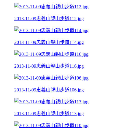
2013-11-09忠義山親山步道112.jpg
2013-11-09忠義山親山步道114.jpg
2013-11-09忠義山親山步道116.jpg
2013-11-09忠義山親山步道106.jpg
2013-11-09忠義山親山步道113.jpg