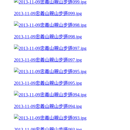
2013-11-09忠義山親山步道099.jpg
2013-11-09忠義山親山步道098.jpg
2013-11-09忠義山親山步道097.jpg
2013-11-09忠義山親山步道095.jpg
2013-11-09忠義山親山步道094.jpg
2013-11-09忠義山親山步道093.jpg