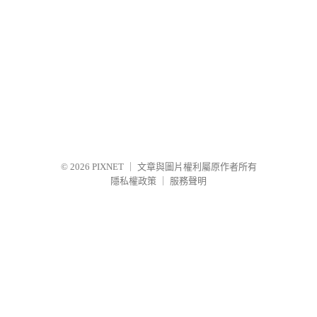
© 2026
PIXNET
｜
文章與圖片權利屬原作者所有
隱私權政策
｜
服務聲明