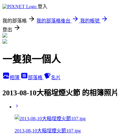
登入
我的部落格
我的部落格後台
我的帳號
登出
一隻狼一個人
相簿
部落格
名片
2013-08-10大稲埕煙火節 的相簿照片
2013-08-10大稲埕煙火節107.jpg