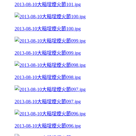
2013-08-10大稲埕煙火節101.jpg
2013-08-10大稲埕煙火節100.jpg
2013-08-10大稲埕煙火節099.jpg
2013-08-10大稲埕煙火節098.jpg
2013-08-10大稲埕煙火節097.jpg
2013-08-10大稲埕煙火節096.jpg