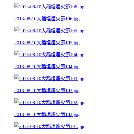
2013-08-10大稲埕煙火節106.jpg
2013-08-10大稲埕煙火節105.jpg
2013-08-10大稲埕煙火節104.jpg
2013-08-10大稲埕煙火節103.jpg
2013-08-10大稲埕煙火節102.jpg