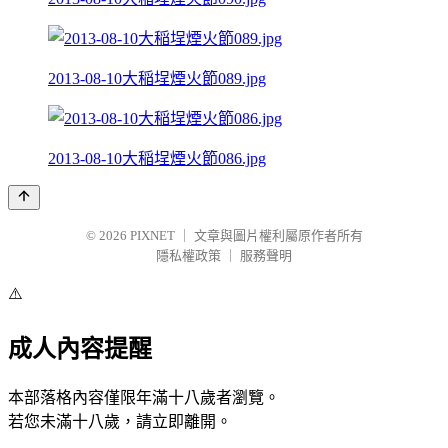
2013-08-10大稲埕煙火節089.jpg
2013-08-10大稲埕煙火節086.jpg
© 2026
PIXNET
｜
文章與圖片權利屬原作者所有
隱私權政策
｜
服務聲明
⚠️
成人內容提醒
本部落格內容僅限年滿十八歲者瀏覽。
若您未滿十八歲，請立即離開。