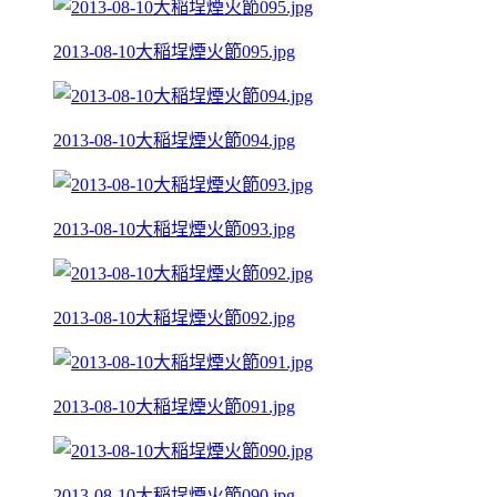
2013-08-10大稲埕煙火節095.jpg
2013-08-10大稲埕煙火節094.jpg
2013-08-10大稲埕煙火節093.jpg
2013-08-10大稲埕煙火節092.jpg
2013-08-10大稲埕煙火節091.jpg
2013-08-10大稲埕煙火節090.jpg