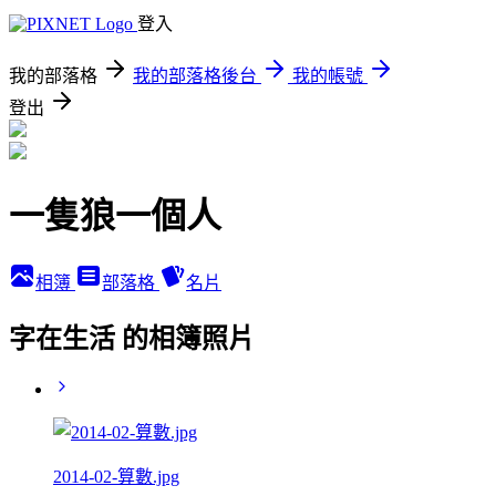
登入
我的部落格
我的部落格後台
我的帳號
登出
一隻狼一個人
相簿
部落格
名片
字在生活 的相簿照片
2014-02-算數.jpg