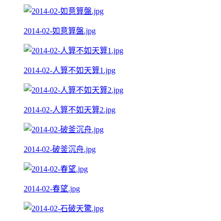
2014-02-如意算盤.jpg
2014-02-人算不如天算1.jpg
2014-02-人算不如天算2.jpg
2014-02-破釜沉舟.jpg
2014-02-春望.jpg