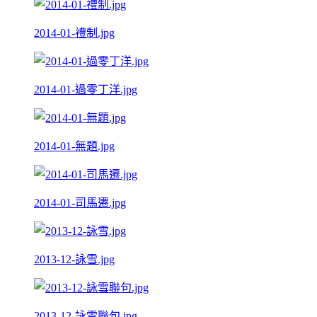
2014-01-禮制.jpg
2014-01-過零丁洋.jpg
2014-01-無題.jpg
2014-01-司馬遷.jpg
2013-12-詠雪.jpg
2013-12-詠雪聯句.jpg