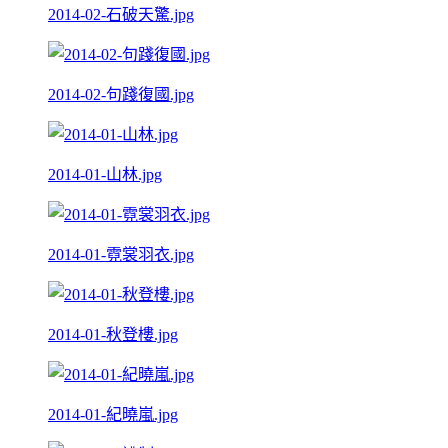
2014-02-石破天驚.jpg
2014-02-句踐復國.jpg
2014-01-山林.jpg
2014-01-霓裳羽衣.jpg
2014-01-秋登樓.jpg
2014-01-紀曉嵐.jpg