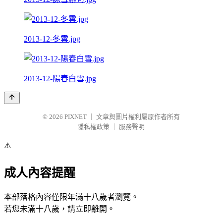
2013-12-冬雲.jpg
2013-12-陽春白雪.jpg
© 2026
PIXNET
｜
文章與圖片權利屬原作者所有
隱私權政策
｜
服務聲明
⚠️
成人內容提醒
本部落格內容僅限年滿十八歲者瀏覽。
若您未滿十八歲，請立即離開。