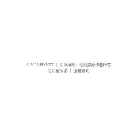
© 2026
PIXNET
｜
文章與圖片權利屬原作者所有
隱私權政策
｜
服務聲明