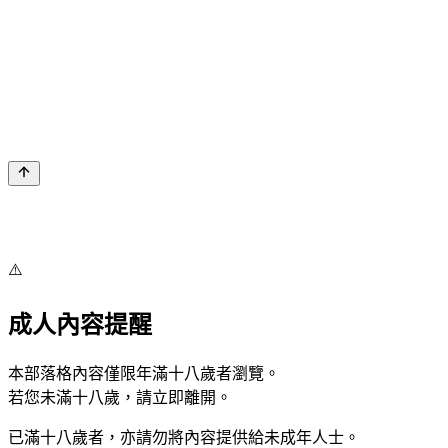
⚠️
成人內容提醒
本部落格內容僅限年滿十八歲者瀏覽。
若您未滿十八歲，請立即離開。
已滿十八歲者，亦請勿將內容提供給未成年人士。