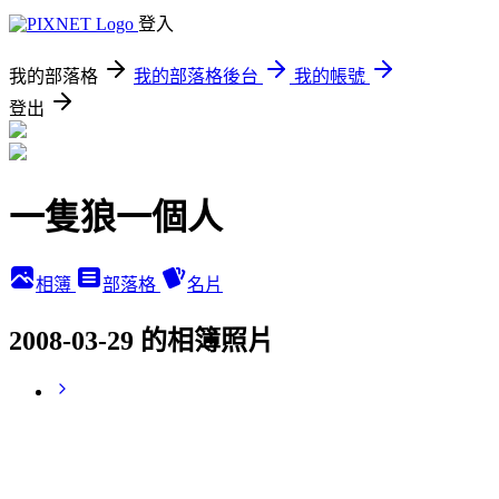
登入
我的部落格
我的部落格後台
我的帳號
登出
一隻狼一個人
相簿
部落格
名片
2008-03-29 的相簿照片