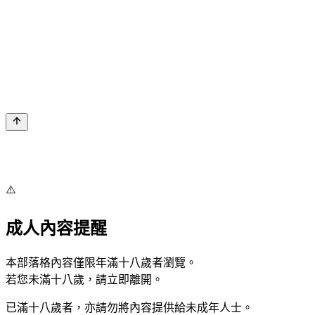
⚠️
成人內容提醒
本部落格內容僅限年滿十八歲者瀏覽。
若您未滿十八歲，請立即離開。
已滿十八歲者，亦請勿將內容提供給未成年人士。