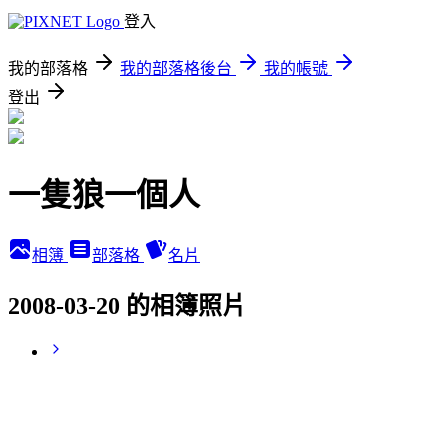
登入
我的部落格
我的部落格後台
我的帳號
登出
一隻狼一個人
相簿
部落格
名片
2008-03-20 的相簿照片