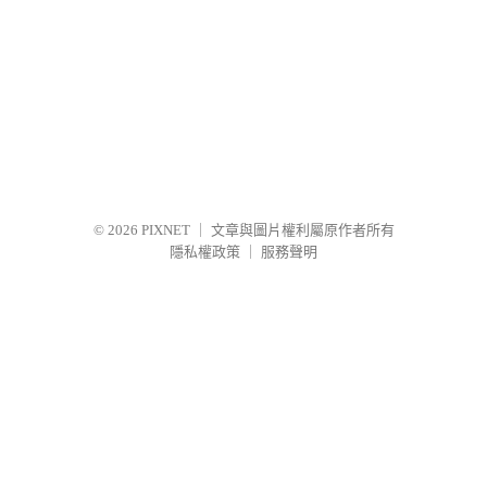
© 2026
PIXNET
｜
文章與圖片權利屬原作者所有
隱私權政策
｜
服務聲明