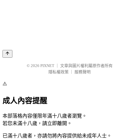
© 2026
PIXNET
｜
文章與圖片權利屬原作者所有
隱私權政策
｜
服務聲明
⚠️
成人內容提醒
本部落格內容僅限年滿十八歲者瀏覽。
若您未滿十八歲，請立即離開。
已滿十八歲者，亦請勿將內容提供給未成年人士。