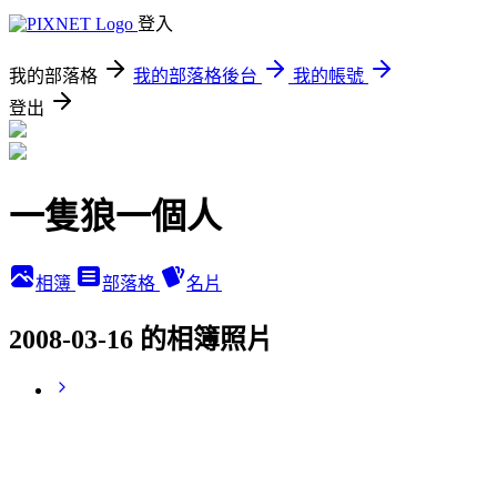
登入
我的部落格
我的部落格後台
我的帳號
登出
一隻狼一個人
相簿
部落格
名片
2008-03-16 的相簿照片