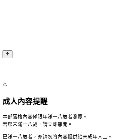
⚠️
成人內容提醒
本部落格內容僅限年滿十八歲者瀏覽。
若您未滿十八歲，請立即離開。
已滿十八歲者，亦請勿將內容提供給未成年人士。