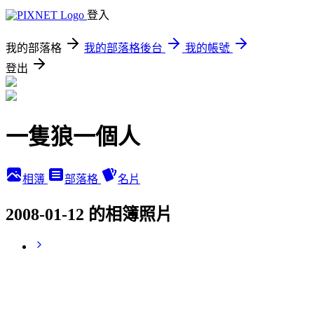
登入
我的部落格
我的部落格後台
我的帳號
登出
一隻狼一個人
相簿
部落格
名片
2008-01-12 的相簿照片