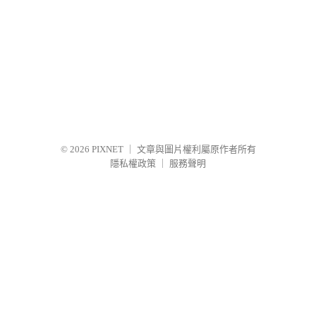
© 2026
PIXNET
｜
文章與圖片權利屬原作者所有
隱私權政策
｜
服務聲明