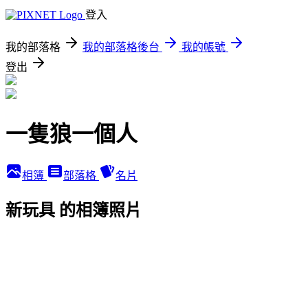
登入
我的部落格
我的部落格後台
我的帳號
登出
一隻狼一個人
相簿
部落格
名片
新玩具 的相簿照片