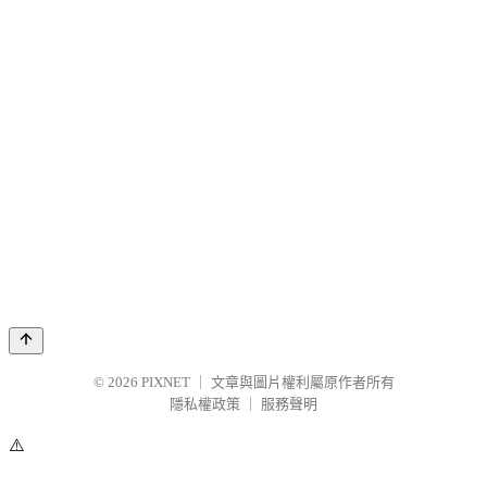
© 2026
PIXNET
｜
文章與圖片權利屬原作者所有
隱私權政策
｜
服務聲明
⚠️